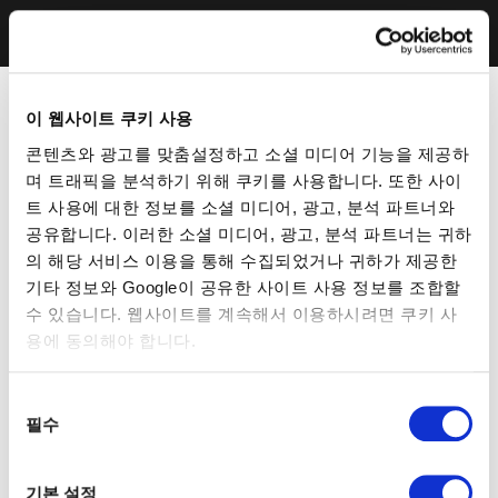
이 웹사이트 쿠키 사용
콘텐츠와 광고를 맞춤설정하고 소셜 미디어 기능을 제공하
며 트래픽을 분석하기 위해 쿠키를 사용합니다. 또한 사이
트 사용에 대한 정보를 소셜 미디어, 광고, 분석 파트너와
공유합니다. 이러한 소셜 미디어, 광고, 분석 파트너는 귀하
의 해당 서비스 이용을 통해 수집되었거나 귀하가 제공한
기타 정보와 Google이 공유한 사이트 사용 정보를 조합할
수 있습니다. 웹사이트를 계속해서 이용하시려면 쿠키 사
용에 동의해야 합니다.
동
필수
의
선
택
기본 설정