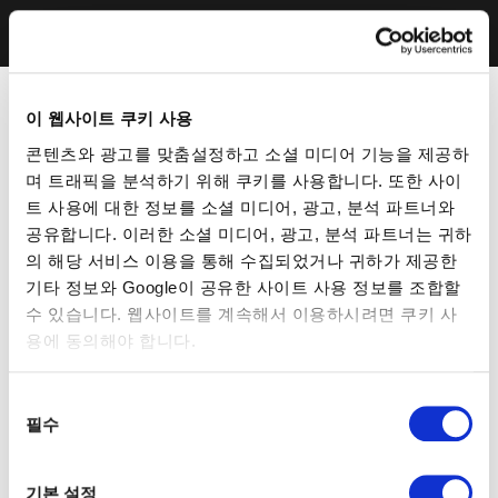
이 웹사이트 쿠키 사용
콘텐츠와 광고를 맞춤설정하고 소셜 미디어 기능을 제공하
며 트래픽을 분석하기 위해 쿠키를 사용합니다. 또한 사이
트 사용에 대한 정보를 소셜 미디어, 광고, 분석 파트너와
공유합니다. 이러한 소셜 미디어, 광고, 분석 파트너는 귀하
의 해당 서비스 이용을 통해 수집되었거나 귀하가 제공한
기타 정보와 Google이 공유한 사이트 사용 정보를 조합할
수 있습니다. 웹사이트를 계속해서 이용하시려면 쿠키 사
용에 동의해야 합니다.
동
필수
의
선
택
기본 설정