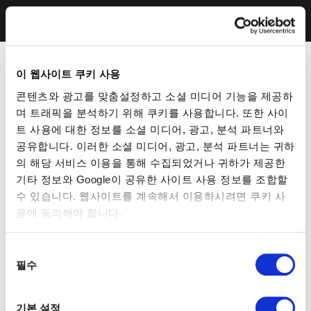
이 웹사이트 쿠키 사용
콘텐츠와 광고를 맞춤설정하고 소셜 미디어 기능을 제공하
며 트래픽을 분석하기 위해 쿠키를 사용합니다. 또한 사이
트 사용에 대한 정보를 소셜 미디어, 광고, 분석 파트너와
공유합니다. 이러한 소셜 미디어, 광고, 분석 파트너는 귀하
의 해당 서비스 이용을 통해 수집되었거나 귀하가 제공한
기타 정보와 Google이 공유한 사이트 사용 정보를 조합할
수 있습니다. 웹사이트를 계속해서 이용하시려면 쿠키 사
용에 동의해야 합니다.
동
필수
의
선
택
기본 설정