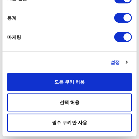
통계
마케팅
설정
모든 쿠키 허용
선택 허용
필수 쿠키만 사용