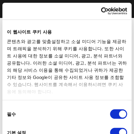
이 웹사이트 쿠키 사용
콘텐츠와 광고를 맞춤설정하고 소셜 미디어 기능을 제공하
며 트래픽을 분석하기 위해 쿠키를 사용합니다. 또한 사이
트 사용에 대한 정보를 소셜 미디어, 광고, 분석 파트너와
공유합니다. 이러한 소셜 미디어, 광고, 분석 파트너는 귀하
의 해당 서비스 이용을 통해 수집되었거나 귀하가 제공한
기타 정보와 Google이 공유한 사이트 사용 정보를 조합할
수 있습니다. 웹사이트를 계속해서 이용하시려면 쿠키 사
용에 동의해야 합니다.
동
필수
의
선
택
기본 설정