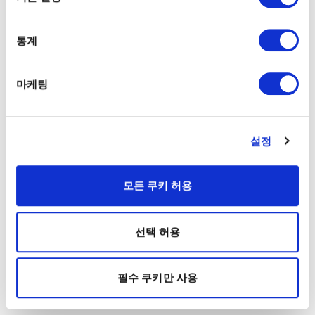
통계
마케팅
설정
모든 쿠키 허용
선택 허용
필수 쿠키만 사용