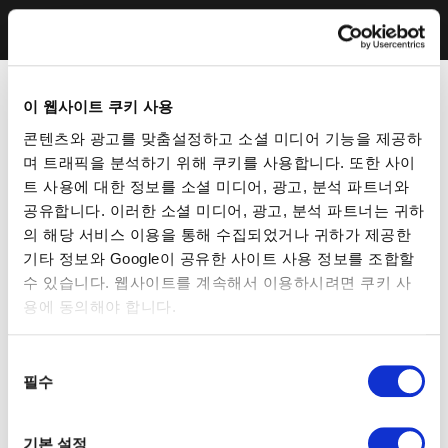
이 웹사이트 쿠키 사용
콘텐츠와 광고를 맞춤설정하고 소셜 미디어 기능을 제공하
며 트래픽을 분석하기 위해 쿠키를 사용합니다. 또한 사이
트 사용에 대한 정보를 소셜 미디어, 광고, 분석 파트너와
공유합니다. 이러한 소셜 미디어, 광고, 분석 파트너는 귀하
의 해당 서비스 이용을 통해 수집되었거나 귀하가 제공한
기타 정보와 Google이 공유한 사이트 사용 정보를 조합할
수 있습니다. 웹사이트를 계속해서 이용하시려면 쿠키 사
용에 동의해야 합니다.
동
필수
의
선
택
기본 설정