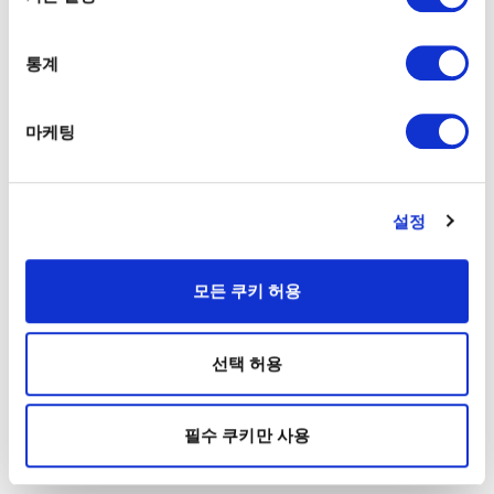
통계
마케팅
설정
모든 쿠키 허용
선택 허용
필수 쿠키만 사용