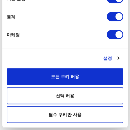
통계
마케팅
설정
모든 쿠키 허용
선택 허용
필수 쿠키만 사용