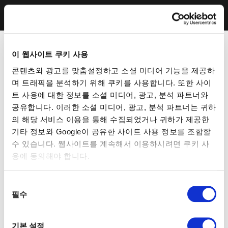
이 웹사이트 쿠키 사용
콘텐츠와 광고를 맞춤설정하고 소셜 미디어 기능을 제공하
며 트래픽을 분석하기 위해 쿠키를 사용합니다. 또한 사이
트 사용에 대한 정보를 소셜 미디어, 광고, 분석 파트너와
공유합니다. 이러한 소셜 미디어, 광고, 분석 파트너는 귀하
의 해당 서비스 이용을 통해 수집되었거나 귀하가 제공한
기타 정보와 Google이 공유한 사이트 사용 정보를 조합할
수 있습니다. 웹사이트를 계속해서 이용하시려면 쿠키 사
용에 동의해야 합니다.
동
필수
의
선
택
기본 설정