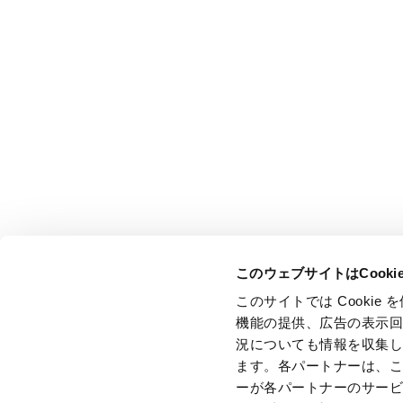
このウェブサイトはCook
このサイトでは Cooki
機能の提供、広告の表示
況についても情報を収集
ます。各パートナーは、
ーが各パートナーのサー