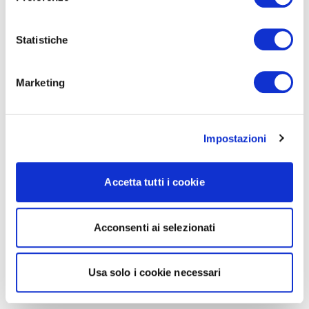
Statistiche
Marketing
Impostazioni
Accetta tutti i cookie
Acconsenti ai selezionati
Usa solo i cookie necessari