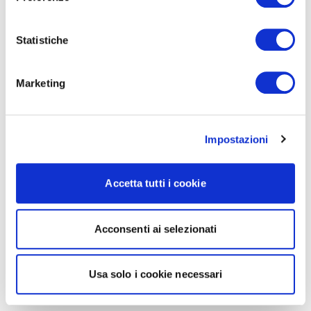
Statistiche
Marketing
Impostazioni
Accetta tutti i cookie
Acconsenti ai selezionati
Usa solo i cookie necessari