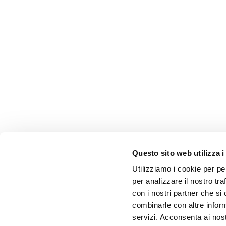
Questo sito web utilizza i
Utilizziamo i cookie per pe
per analizzare il nostro tra
con i nostri partner che si
combinarle con altre inform
servizi. Acconsenta ai nost