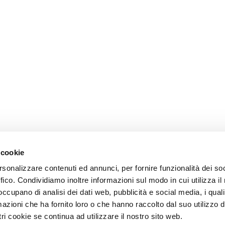
 cookie
rsonalizzare contenuti ed annunci, per fornire funzionalità dei so
ffico. Condividiamo inoltre informazioni sul modo in cui utilizza il 
 occupano di analisi dei dati web, pubblicità e social media, i qual
azioni che ha fornito loro o che hanno raccolto dal suo utilizzo d
ri cookie se continua ad utilizzare il nostro sito web.