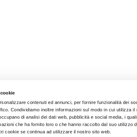
 cookie
rsonalizzare contenuti ed annunci, per fornire funzionalità dei so
ffico. Condividiamo inoltre informazioni sul modo in cui utilizza il 
 occupano di analisi dei dati web, pubblicità e social media, i qual
azioni che ha fornito loro o che hanno raccolto dal suo utilizzo d
ri cookie se continua ad utilizzare il nostro sito web.