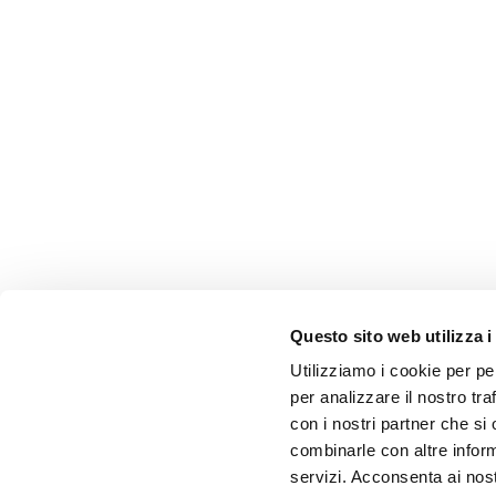
Questo sito web utilizza i
Utilizziamo i cookie per pe
per analizzare il nostro tra
con i nostri partner che si
combinarle con altre inform
servizi. Acconsenta ai nost