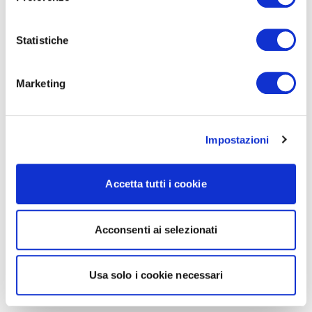
Statistiche
Marketing
Impostazioni
Accetta tutti i cookie
Acconsenti ai selezionati
Usa solo i cookie necessari