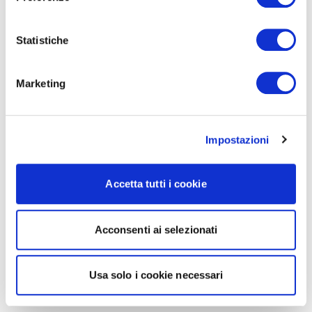
Statistiche
Marketing
Impostazioni
Accetta tutti i cookie
Acconsenti ai selezionati
Usa solo i cookie necessari