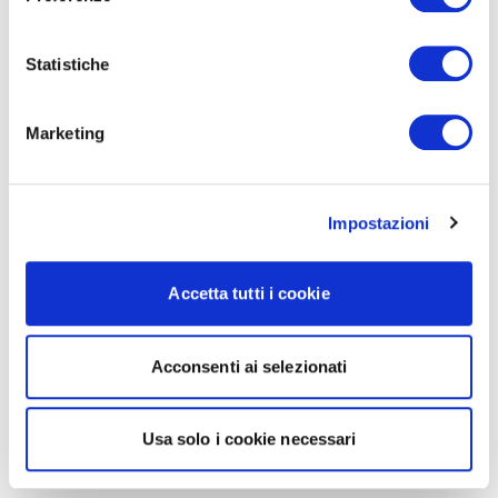
Statistiche
Marketing
Impostazioni
Accetta tutti i cookie
Acconsenti ai selezionati
Usa solo i cookie necessari