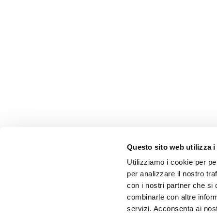
Questo sito web utilizza i
Utilizziamo i cookie per pe
per analizzare il nostro tra
con i nostri partner che si
combinarle con altre inform
servizi. Acconsenta ai nost