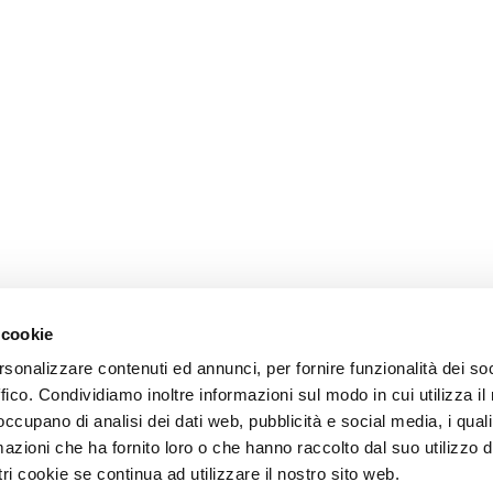
 cookie
rsonalizzare contenuti ed annunci, per fornire funzionalità dei so
ffico. Condividiamo inoltre informazioni sul modo in cui utilizza il 
 occupano di analisi dei dati web, pubblicità e social media, i qual
azioni che ha fornito loro o che hanno raccolto dal suo utilizzo d
ri cookie se continua ad utilizzare il nostro sito web.