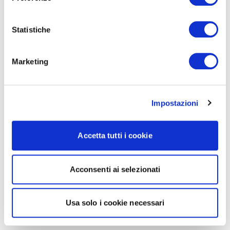
Statistiche
Marketing
Impostazioni
Accetta tutti i cookie
Acconsenti ai selezionati
Usa solo i cookie necessari