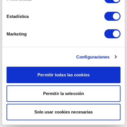
Estadística
Marketing
Configuraciones
Permitir todas las cookies
Permitir la selección
Solo usar cookies necesarias