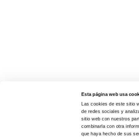
Esta página web usa cook
Las cookies de este sitio 
de redes sociales y analiz
sitio web con nuestros par
combinarla con otra inform
que haya hecho de sus serv