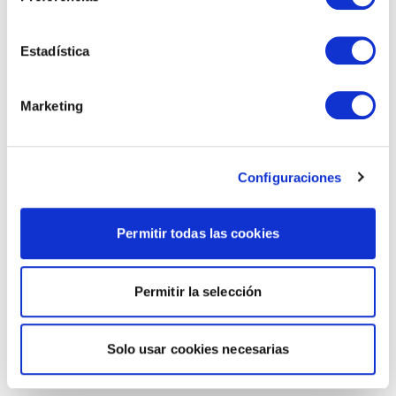
Estadística
Marketing
Configuraciones
Permitir todas las cookies
Permitir la selección
Solo usar cookies necesarias