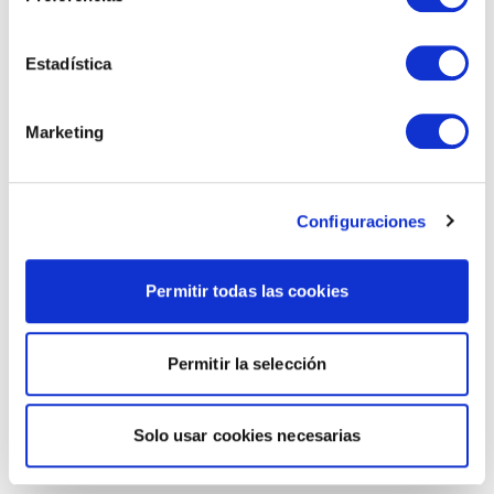
Estadística
Marketing
Configuraciones
Permitir todas las cookies
Permitir la selección
Solo usar cookies necesarias