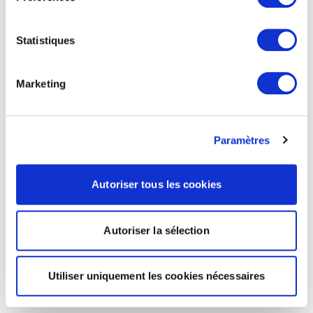
Statistiques
Marketing
Paramètres
Autoriser tous les cookies
Autoriser la sélection
Utiliser uniquement les cookies nécessaires