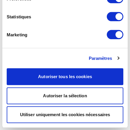
Statistiques
Marketing
Paramètres
Autoriser tous les cookies
Autoriser la sélection
Utiliser uniquement les cookies nécessaires