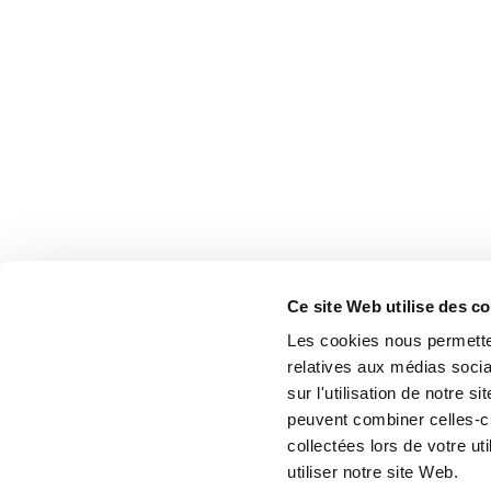
Ce site Web utilise des c
Les cookies nous permetten
relatives aux médias socia
sur l'utilisation de notre 
peuvent combiner celles-ci
collectées lors de votre u
utiliser notre site Web.