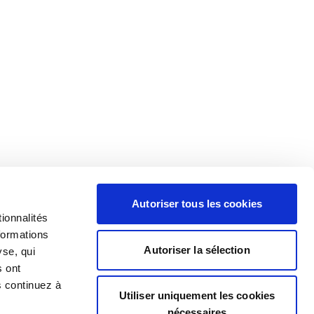
Autoriser tous les cookies
ionnalités
formations
Autoriser la sélection
yse, qui
s ont
s continuez à
Utiliser uniquement les cookies
nécessaires