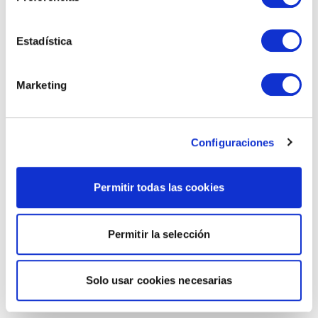
Estadística
Marketing
Configuraciones
Permitir todas las cookies
Permitir la selección
Solo usar cookies necesarias