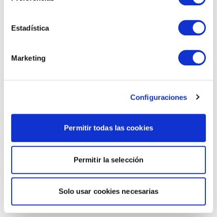
Estadística
Marketing
Configuraciones
Permitir todas las cookies
Permitir la selección
Solo usar cookies necesarias