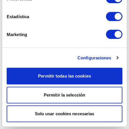
Estadística
Marketing
Configuraciones
Permitir todas las cookies
Permitir la selección
Solo usar cookies necesarias