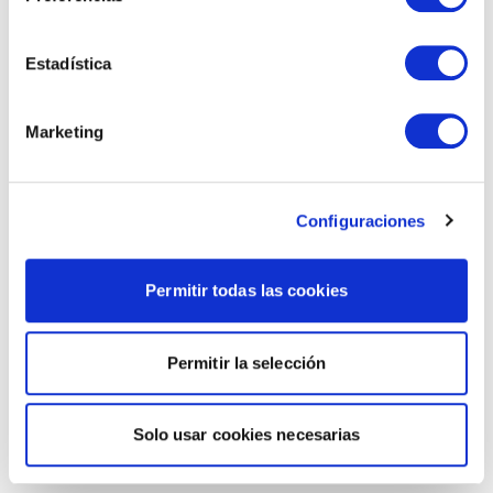
Estadística
Marketing
Configuraciones
Permitir todas las cookies
Permitir la selección
Solo usar cookies necesarias