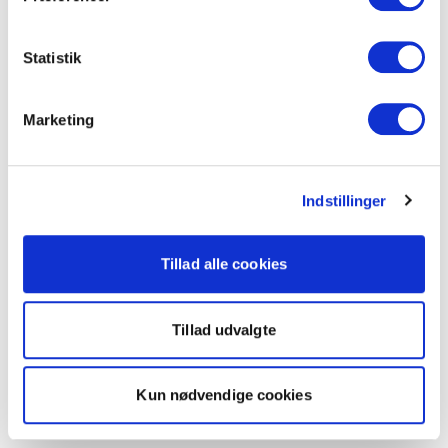
Statistik
Marketing
Indstillinger
Tillad alle cookies
Tillad udvalgte
Kun nødvendige cookies