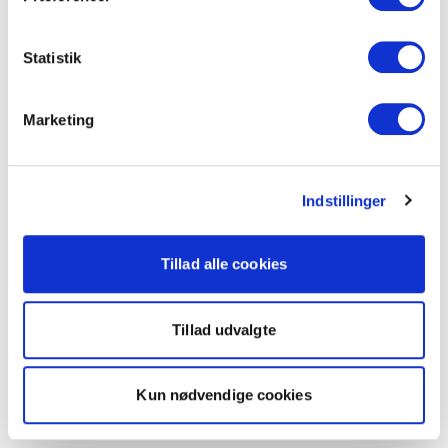
Statistik
Marketing
Indstillinger
Tillad alle cookies
Tillad udvalgte
Kun nødvendige cookies