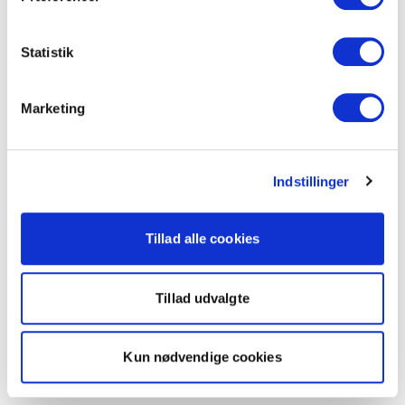
Statistik
Marketing
Indstillinger
Tillad alle cookies
Tillad udvalgte
Kun nødvendige cookies