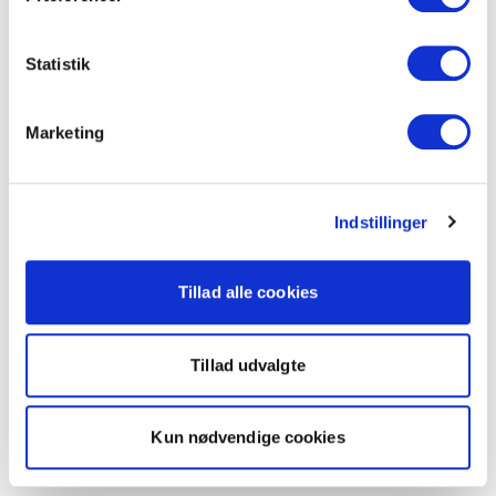
Statistik
Marketing
Indstillinger
Tillad alle cookies
Tillad udvalgte
Kun nødvendige cookies