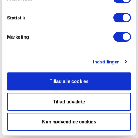
Statistik
Marketing
Indstillinger
Tillad alle cookies
Tillad udvalgte
Kun nødvendige cookies