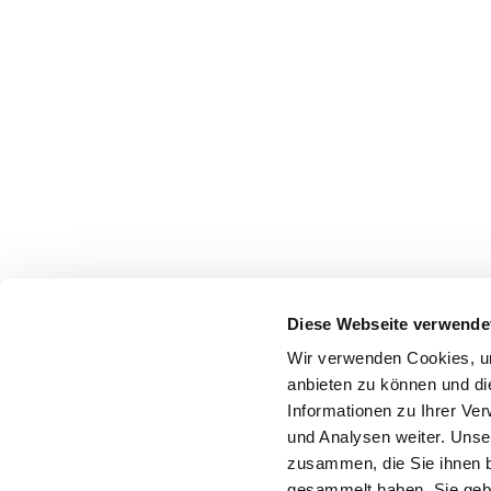
Diese Webseite verwende
Wir verwenden Cookies, um
anbieten zu können und di
Informationen zu Ihrer Ve
und Analysen weiter. Unse
zusammen, die Sie ihnen b
gesammelt haben. Sie gebe