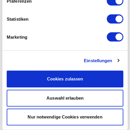
Präferenzen
Statistiken
Marketing
Einstellungen
Cookies zulassen
Auswahl erlauben
Nur notwendige Cookies verwenden