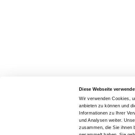
Diese Webseite verwende
Wir verwenden Cookies, um
anbieten zu können und di
Informationen zu Ihrer Ve
und Analysen weiter. Unse
zusammen, die Sie ihnen b
gesammelt haben. Sie gebe