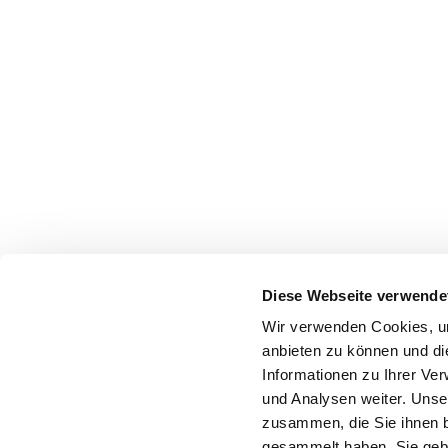
Diese Webseite verwende
Wir verwenden Cookies, um
anbieten zu können und di
Informationen zu Ihrer Ve
und Analysen weiter. Unse
zusammen, die Sie ihnen b
gesammelt haben. Sie gebe