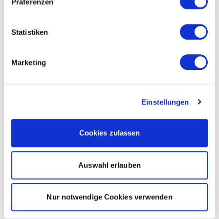
Präferenzen
Statistiken
Marketing
Einstellungen
Cookies zulassen
Auswahl erlauben
Nur notwendige Cookies verwenden