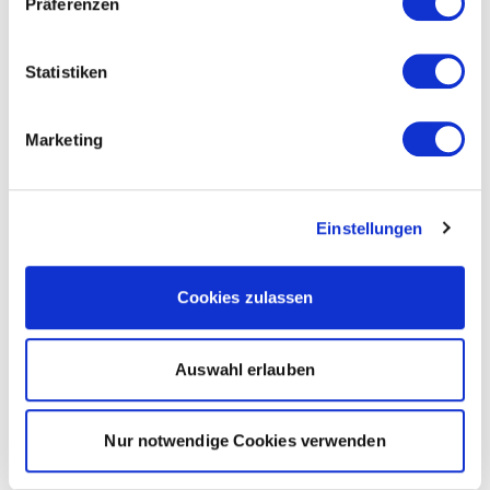
Präferenzen
Statistiken
Marketing
Einstellungen
Cookies zulassen
Auswahl erlauben
Nur notwendige Cookies verwenden