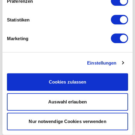
Präferenzen
Statistiken
Marketing
Einstellungen
Cookies zulassen
Auswahl erlauben
Nur notwendige Cookies verwenden