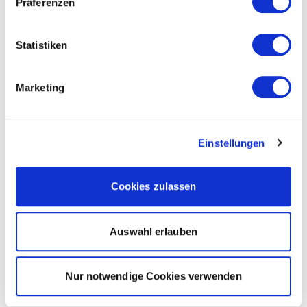
Präferenzen
Statistiken
Marketing
Einstellungen
Cookies zulassen
Auswahl erlauben
Nur notwendige Cookies verwenden