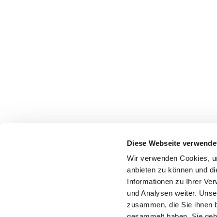
Diese Webseite verwende
Wir verwenden Cookies, um
anbieten zu können und di
Informationen zu Ihrer Ve
und Analysen weiter. Unse
zusammen, die Sie ihnen b
gesammelt haben. Sie gebe