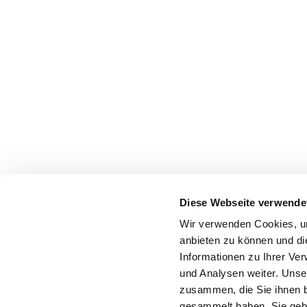
Diese Webseite verwende
Wir verwenden Cookies, um
anbieten zu können und di
Informationen zu Ihrer Ve
und Analysen weiter. Unse
zusammen, die Sie ihnen b
gesammelt haben. Sie gebe