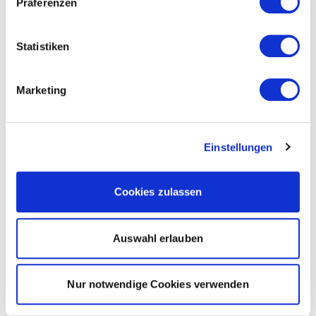
Präferenzen
Statistiken
Marketing
Einstellungen
Cookies zulassen
Auswahl erlauben
Nur notwendige Cookies verwenden