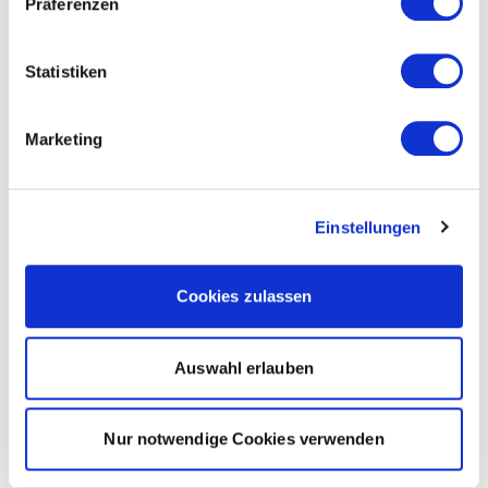
Präferenzen
Statistiken
Marketing
Einstellungen
Cookies zulassen
Auswahl erlauben
Nur notwendige Cookies verwenden