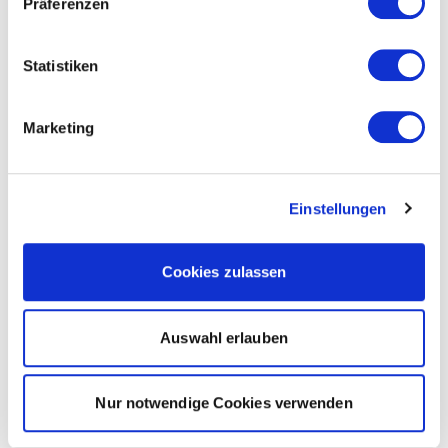
Präferenzen
Statistiken
Marketing
Einstellungen
Cookies zulassen
Auswahl erlauben
Nur notwendige Cookies verwenden