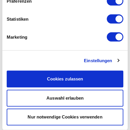
Präferenzen
Statistiken
Marketing
Einstellungen
Cookies zulassen
Auswahl erlauben
Nur notwendige Cookies verwenden