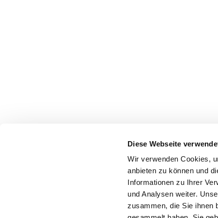
Diese Webseite verwende
Wir verwenden Cookies, um
anbieten zu können und di
Informationen zu Ihrer Ve
und Analysen weiter. Unse
zusammen, die Sie ihnen b
gesammelt haben. Sie gebe