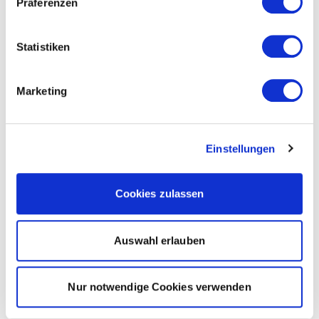
Präferenzen
Statistiken
Marketing
Einstellungen
Cookies zulassen
Auswahl erlauben
Nur notwendige Cookies verwenden