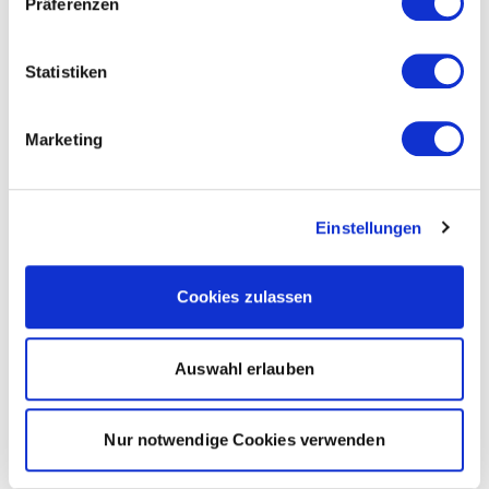
Präferenzen
Statistiken
Marketing
Einstellungen
Cookies zulassen
Auswahl erlauben
Nur notwendige Cookies verwenden