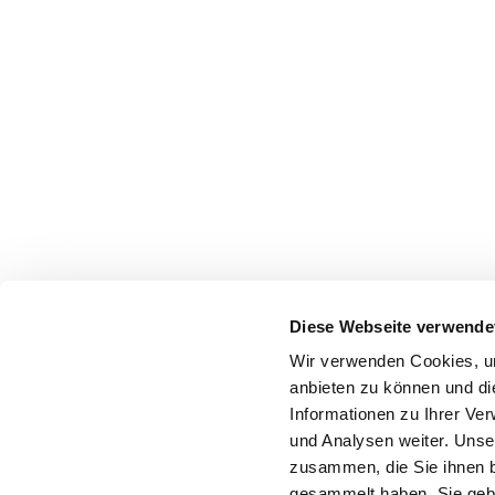
Diese Webseite verwende
Wir verwenden Cookies, um
anbieten zu können und di
Informationen zu Ihrer Ve
und Analysen weiter. Unse
zusammen, die Sie ihnen b
gesammelt haben. Sie gebe